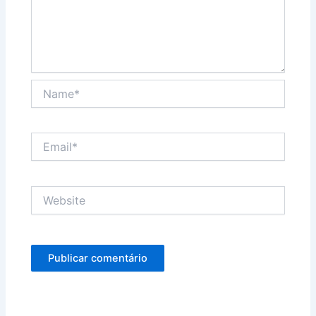
Name*
Email*
Website