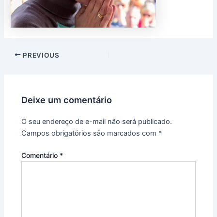
PREVIOUS
Deixe um comentário
O seu endereço de e-mail não será publicado.
Campos obrigatórios são marcados com
*
Comentário
*