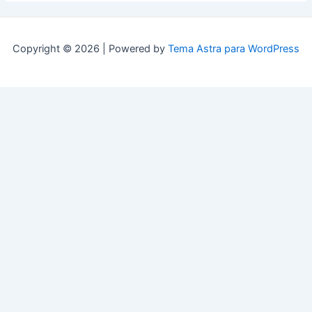
Copyright © 2026 | Powered by
Tema Astra para WordPress