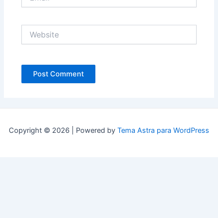
Website
Copyright © 2026 | Powered by
Tema Astra para WordPress