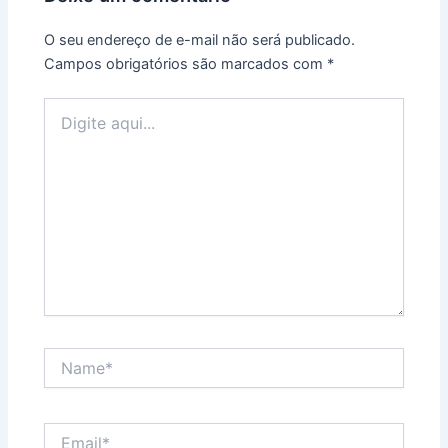
O seu endereço de e-mail não será publicado.
Campos obrigatórios são marcados com
*
Digite
aqui...
Name*
Email*