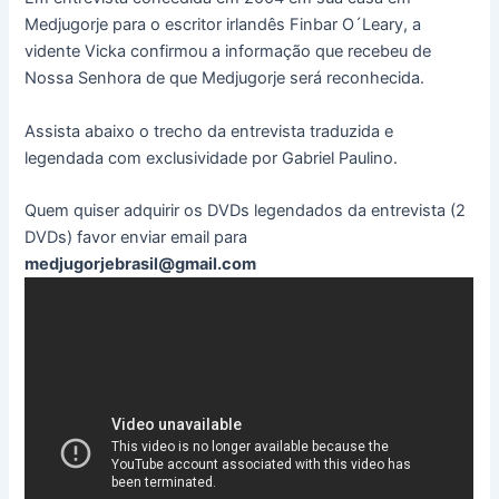
Medjugorje para o escritor irlandês Finbar O´Leary, a
vidente Vicka confirmou a informação que recebeu de
Nossa Senhora de que Medjugorje será reconhecida.
Assista abaixo o trecho da entrevista traduzida e
legendada com exclusividade por Gabriel Paulino.
Quem quiser adquirir os DVDs legendados da entrevista (2
DVDs) favor enviar email para
medjugorjebrasil@gmail.com