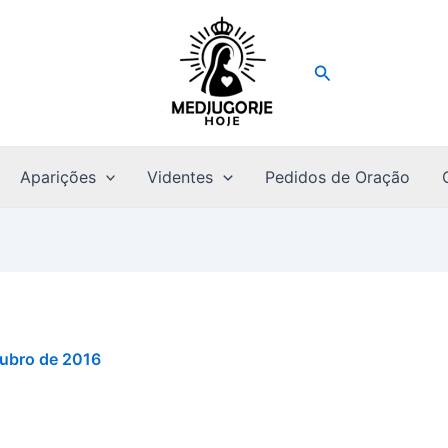
Pesquisar
Aparições
Videntes
Pedidos de Oração
tubro de 2016