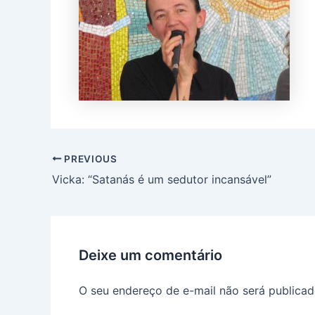
PREVIOUS
Vicka: “Satanás é um sedutor incansável”
Deixe um comentário
O seu endereço de e-mail não será publicad