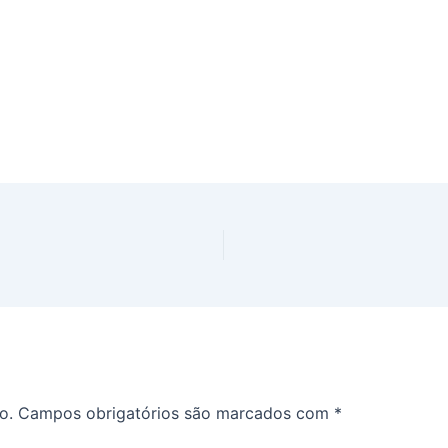
o.
Campos obrigatórios são marcados com
*