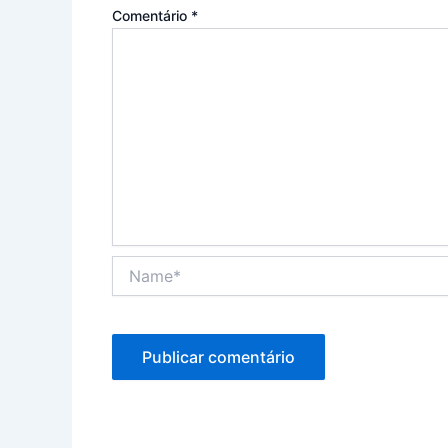
Comentário
*
Name*