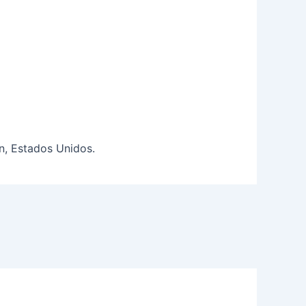
n, Estados Unidos.