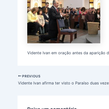
Vidente Ivan em oração antes da aparição 
PREVIOUS
Vidente Ivan afirma ter visto o Paraíso duas veze