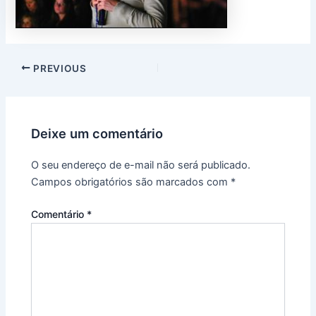
PREVIOUS
Deixe um comentário
O seu endereço de e-mail não será publicado.
Campos obrigatórios são marcados com
*
Comentário
*