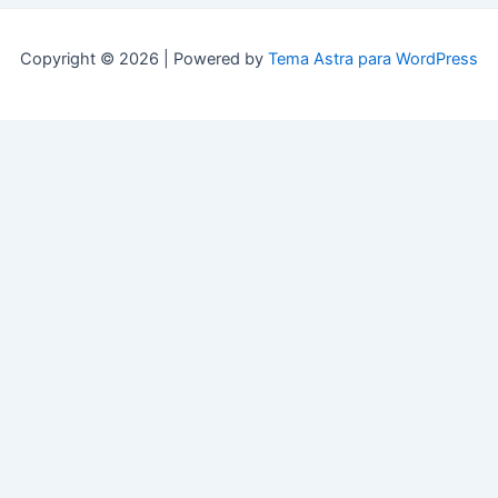
Copyright © 2026 | Powered by
Tema Astra para WordPress