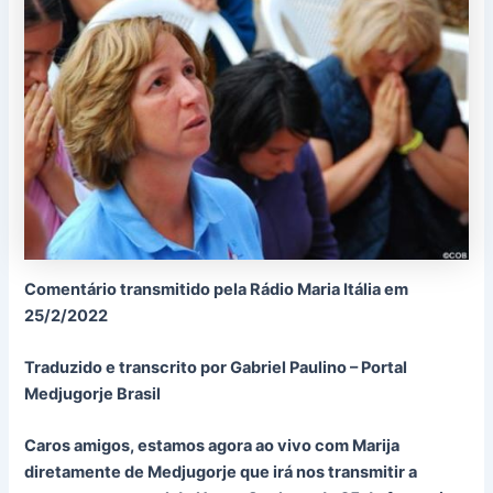
Comentário transmitido pela Rádio Maria Itália em
25/2/2022
Traduzido e transcrito por Gabriel Paulino – Portal
Medjugorje Brasil
Caros amigos, estamos agora ao vivo com Marija
diretamente de Medjugorje que irá nos transmitir a