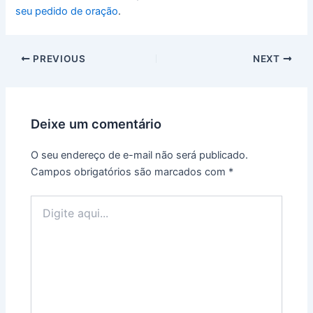
seu pedido de oração
.
PREVIOUS
NEXT
Deixe um comentário
O seu endereço de e-mail não será publicado.
Campos obrigatórios são marcados com
*
Digite
aqui...