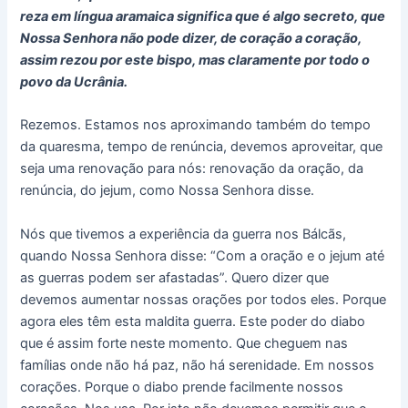
reza em língua aramaica significa que é algo secreto, que
Nossa Senhora não pode dizer, de coração a coração,
assim rezou por este bispo, mas claramente por todo o
povo da Ucrânia.
Rezemos. Estamos nos aproximando também do tempo
da quaresma, tempo de renúncia, devemos aproveitar, que
seja uma renovação para nós: renovação da oração, da
renúncia, do jejum, como Nossa Senhora disse.
Nós que tivemos a experiência da guerra nos Bálcãs,
quando Nossa Senhora disse: “Com a oração e o jejum até
as guerras podem ser afastadas”. Quero dizer que
devemos aumentar nossas orações por todos eles. Porque
agora eles têm esta maldita guerra. Este poder do diabo
que é assim forte neste momento. Que cheguem nas
famílias onde não há paz, não há serenidade. Em nossos
corações. Porque o diabo prende facilmente nossos