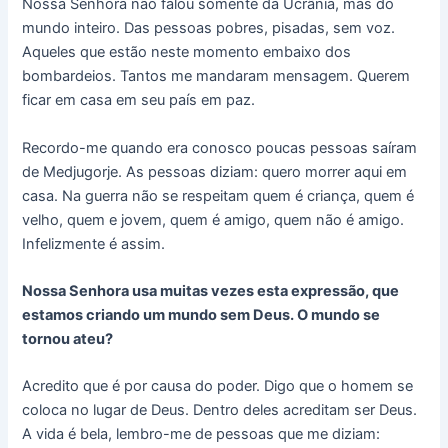
Nossa Senhora não falou somente da Ucrânia, mas do
mundo inteiro. Das pessoas pobres, pisadas, sem voz.
Aqueles que estão neste momento embaixo dos
bombardeios. Tantos me mandaram mensagem. Querem
ficar em casa em seu país em paz.
Recordo-me quando era conosco poucas pessoas saíram
de Medjugorje. As pessoas diziam: quero morrer aqui em
casa. Na guerra não se respeitam quem é criança, quem é
velho, quem e jovem, quem é amigo, quem não é amigo.
Infelizmente é assim.
Nossa Senhora usa muitas vezes esta expressão, que
estamos criando um mundo sem Deus. O mundo se
tornou ateu?
Acredito que é por causa do poder. Digo que o homem se
coloca no lugar de Deus. Dentro deles acreditam ser Deus.
A vida é bela, lembro-me de pessoas que me diziam: