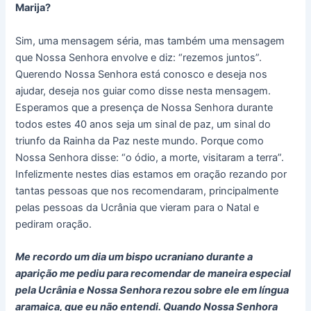
Marija?
Sim, uma mensagem séria, mas também uma mensagem
que Nossa Senhora envolve e diz: “rezemos juntos”.
Querendo Nossa Senhora está conosco e deseja nos
ajudar, deseja nos guiar como disse nesta mensagem.
Esperamos que a presença de Nossa Senhora durante
todos estes 40 anos seja um sinal de paz, um sinal do
triunfo da Rainha da Paz neste mundo. Porque como
Nossa Senhora disse: “o ódio, a morte, visitaram a terra”.
Infelizmente nestes dias estamos em oração rezando por
tantas pessoas que nos recomendaram, principalmente
pelas pessoas da Ucrânia que vieram para o Natal e
pediram oração.
Me recordo um dia um bispo ucraniano durante a
aparição me pediu para recomendar de maneira especial
pela Ucrânia e Nossa Senhora rezou sobre ele em língua
aramaica, que eu não entendi. Quando Nossa Senhora