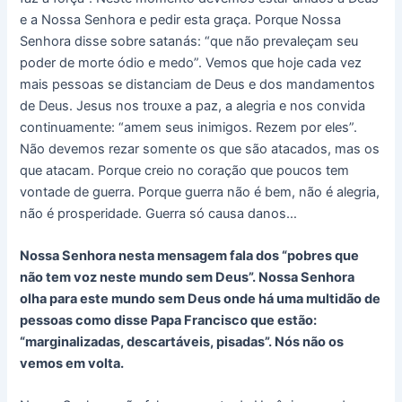
e a Nossa Senhora e pedir esta graça. Porque Nossa
Senhora disse sobre satanás: “que não prevaleçam seu
poder de morte ódio e medo”. Vemos que hoje cada vez
mais pessoas se distanciam de Deus e dos mandamentos
de Deus. Jesus nos trouxe a paz, a alegria e nos convida
continuamente: “amem seus inimigos. Rezem por eles”.
Não devemos rezar somente os que são atacados, mas os
que atacam. Porque creio no coração que poucos tem
vontade de guerra. Porque guerra não é bem, não é alegria,
não é prosperidade. Guerra só causa danos…
Nossa Senhora nesta mensagem fala dos “pobres que
não tem voz neste mundo sem Deus”. Nossa Senhora
olha para este mundo sem Deus onde há uma multidão de
pessoas como disse Papa Francisco que estão:
“marginalizadas, descartáveis, pisadas”. Nós não os
vemos em volta.