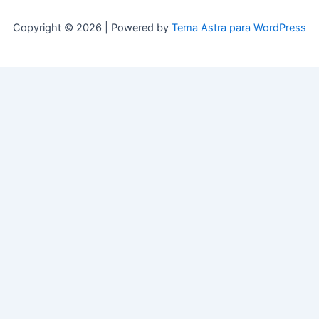
Copyright © 2026 | Powered by
Tema Astra para WordPress