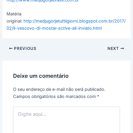
Matéria
original:
http://medjugorjetuttiigiorni.blogspot.com.br/2017/
02/il-vescovo-di-mostar-scrive-all-inviato.html
PREVIOUS
NEXT
Deixe um comentário
O seu endereço de e-mail não será publicado.
Campos obrigatórios são marcados com
*
Digite
aqui...