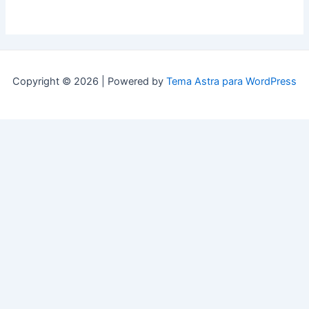
Copyright © 2026 | Powered by
Tema Astra para WordPress