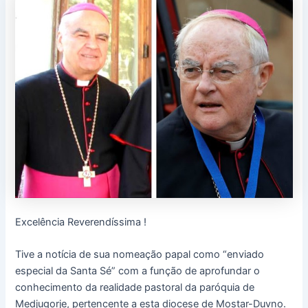
Excelência Reverendíssima !
Tive a notícia de sua nomeação papal como “enviado
especial da Santa Sé” com a função de aprofundar o
conhecimento da realidade pastoral da paróquia de
Medjugorje, pertencente a esta diocese de Mostar-Duvno.