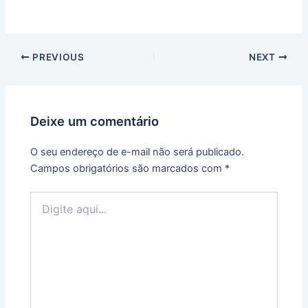
PREVIOUS
NEXT
Deixe um comentário
O seu endereço de e-mail não será publicado.
Campos obrigatórios são marcados com
*
Digite
aqui...