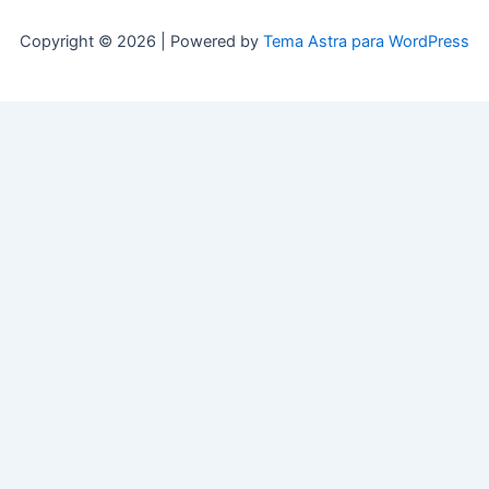
Copyright © 2026 | Powered by
Tema Astra para WordPress