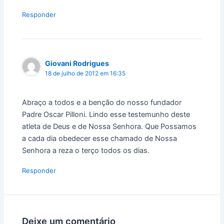
Responder
Giovani Rodrigues
18 de julho de 2012 em 16:35
Abraço a todos e a benção do nosso fundador
Padre Oscar Pilloni. Lindo esse testemunho deste
atleta de Deus e de Nossa Senhora. Que Possamos
a cada dia obedecer esse chamado de Nossa
Senhora a reza o terço todos os dias.
Responder
Deixe um comentário