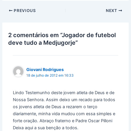
PREVIOUS
NEXT
2 comentários em “Jogador de futebol
deve tudo a Medjugorje”
Giovani Rodrigues
18 de julho de 2012 em 16:33
Lindo Testemunho deste jovem atleta de Deus e de
Nossa Senhora. Assim deixo um recado para todos
os jovens atleta de Deus a rezarem o terço
diariamente, minha vida mudou com essa simples e
forte oração. Abraço fraterno e Padre Oscar Pilloni
Deixa aqui a sua benção a todos.