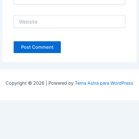
Website
Copyright © 2026 | Powered by
Tema Astra para WordPress