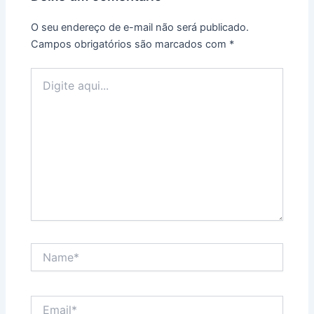
O seu endereço de e-mail não será publicado.
Campos obrigatórios são marcados com
*
Digite
aqui...
Name*
Email*