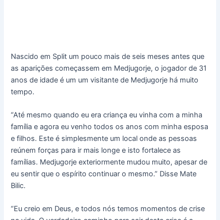
Nascido em Split um pouco mais de seis meses antes que
as aparições começassem em Medjugorje, o jogador de 31
anos de idade é um um visitante de Medjugorje há muito
tempo.
“Até mesmo quando eu era criança eu vinha com a minha
família e agora eu venho todos os anos com minha esposa
e filhos. Este é simplesmente um local onde as pessoas
reúnem forças para ir mais longe e isto fortalece as
famílias. Medjugorje exteriormente mudou muito, apesar de
eu sentir que o espírito continuar o mesmo.” Disse Mate
Bilic.
“Eu creio em Deus, e todos nós temos momentos de crise