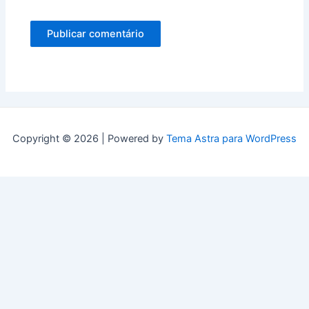
Copyright © 2026 | Powered by
Tema Astra para WordPress