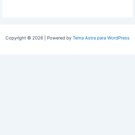
Copyright © 2026 | Powered by
Tema Astra para WordPress