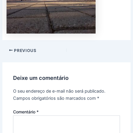
PREVIOUS
Deixe um comentário
O seu endereço de e-mail não será publicado.
Campos obrigatórios são marcados com
*
Comentário
*