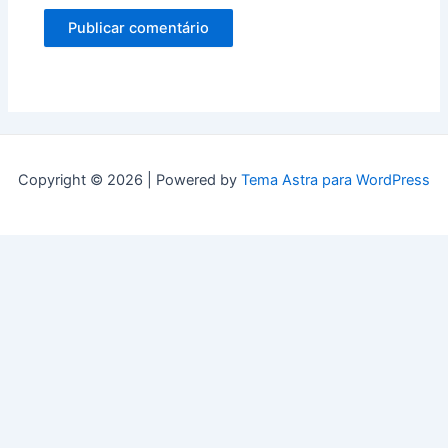
Copyright © 2026 | Powered by
Tema Astra para WordPress