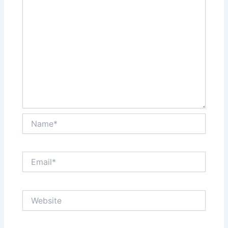
Name*
Email*
Website