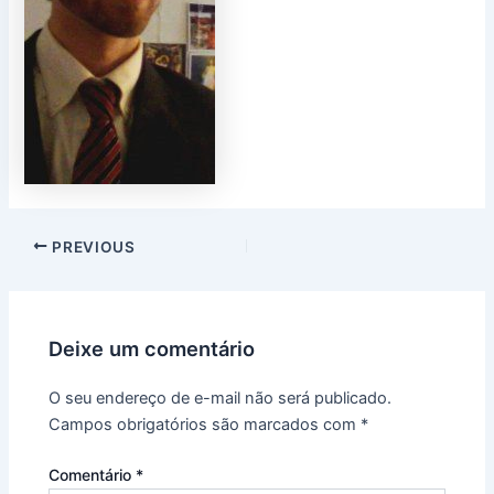
PREVIOUS
Deixe um comentário
O seu endereço de e-mail não será publicado.
Campos obrigatórios são marcados com
*
Comentário
*